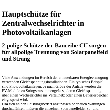
Hauptschütze für
Zentralwechselrichter in
Photovoltaikanlagen
2-polige Schütze der Baureihe CU sorgen
für allpolige Trennung von Solarpanelfeld
und Strang
Viele Anwendungen im Bereich der erneuerbaren Energieerzeugung
verwenden Gleichspannungsinstallationen. Ein typisches Beispiel
sind Photovoltaikanlagen: Je nach Größe der Anlage werden die
PV-Module zu Strings zusammengefasst, deren Gleichspannung
über einen Wechselrichter ins Verteilnetz oder einen Batteriespeicher
eingespeist wird.
Um sich an den Leistungsbedarf anzupassen oder auch Wartungen
durchzuführen, müssen die einzelnen Solarpanelfelder zu- und