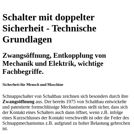
Schalter mit doppelter
Sicherheit - Technische
Grundlagen
Zwangsöffnung, Entkopplung von
Mechanik und Elektrik, wichtige
Fachbegriffe.
Sicherheit für Mensch und Maschine
Schnappschalter von Schaltbau zeichnen sich besonders durch ihre
Zwangsöffnung
aus. Der bereits 1975 von Schaltbau entwickelte
und patentierte formschlüssige Mechanismus stellt sicher, dass sich
der Kontakt eines Schalters auch dann öffnet, wenn z.B. infolge
eines Kurzschlusses der Kontakt verschweißt ist oder die Feder des
Schnappmechanismus z.B. aufgrund zu hoher Belastung gebrochen
ist.