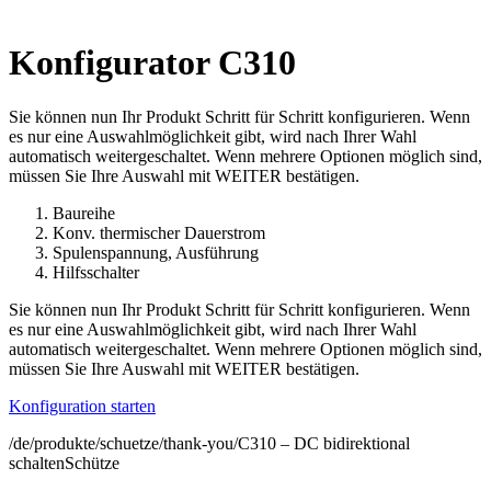
Konfigurator C310
Sie können nun Ihr Produkt Schritt für Schritt konfigurieren. Wenn
es nur eine Auswahlmöglichkeit gibt, wird nach Ihrer Wahl
automatisch weitergeschaltet. Wenn mehrere Optionen möglich sind,
müssen Sie Ihre Auswahl mit WEITER bestätigen.
Baureihe
Konv. thermischer Dauerstrom
Spulenspannung, Ausführung
Hilfsschalter
Sie können nun Ihr Produkt Schritt für Schritt konfigurieren. Wenn
es nur eine Auswahlmöglichkeit gibt, wird nach Ihrer Wahl
automatisch weitergeschaltet. Wenn mehrere Optionen möglich sind,
müssen Sie Ihre Auswahl mit WEITER bestätigen.
Konfiguration starten
/de/produkte/schuetze/thank-you/
C310 – DC bidirektional
schalten
Schütze