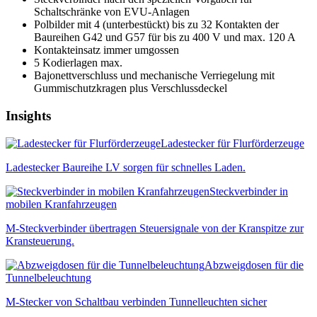
Schaltschränke von
EVU
-Anlagen
Polbilder mit 4 (unterbestückt) bis zu 32 Kontakten der
Baureihen G42 und G57 für bis zu 400 V und max. 120 A
Kontakteinsatz immer umgossen
5 Kodierlagen max.
Bajonettverschluss und mechanische Verriegelung mit
Gummischutzkragen plus Verschlussdeckel
Insights
Ladestecker für Flurförderzeuge
Ladestecker Baureihe LV sorgen für schnelles Laden.
Steckverbinder in
mobilen Kranfahrzeugen
M-Steckverbinder übertragen Steuersignale von der Kranspitze zur
Kransteuerung.
Abzweigdosen für die
Tunnelbeleuchtung
M-Stecker von Schaltbau verbinden Tunnelleuchten sicher