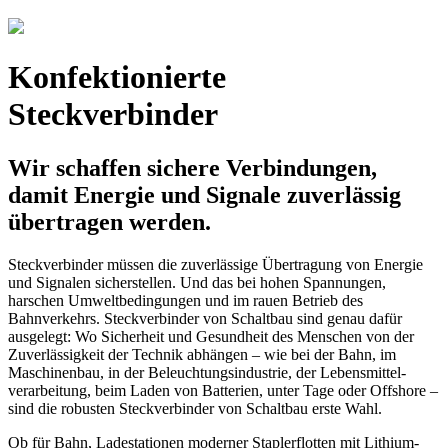
Konfektionierte
Steckverbinder
Wir schaffen sichere Verbindungen,
damit Energie und Signale zuverlässig
übertragen werden.
Steckverbinder müssen die zuverlässige Übertragung von Energie
und Signalen sicherstellen. Und das bei hohen Spannungen,
harschen Umweltbedingungen und im rauen Betrieb des
Bahnverkehrs. Steckverbinder von Schaltbau sind genau dafür
ausgelegt: Wo Sicherheit und Gesundheit des Menschen von der
Zuverlässigkeit der Technik abhängen – wie bei der Bahn, im
Maschinenbau, in der Beleuchtungsindustrie, der Lebensmittel-
verarbeitung, beim Laden von Batterien, unter Tage oder Offshore –
sind die robusten Steckverbinder von Schaltbau erste Wahl.
Ob für Bahn, Ladestationen moderner Staplerflotten mit Lithium-