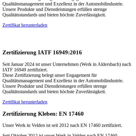
Qualitätsmanagement und Exzellenz in der Automobilindustrie.
Unsere Produkte und Dienstleistungen erfüllen strenge
Qualitätsstandards und bieten höchste Zuverlässigkeit.
Zertifikat herunterladen
Zertifizierung IATF 16949:2016
Seit Januar 2024 ist unser Unternehmen (Werk in Aldersbach) nach
IATF
16949 zertifiziert.
Diese Zertifizierung belegt unser Engagement für
Qualitätsmanagement und Exzellenz in der Automobilindustrie.
Unsere Produkte und Dienstleistungen erfüllen strenge
Qualitätsstandards und bieten höchste Zuverlässigkeit.
Zertifikat herunterladen
Zertifizierung Kleben: EN 17460
Unser Werk in Velden ist seit 2012 nach EN 17460 zertifiziert.
Seit Oktober 2012 ist unser Werk in Velden nach EN 17460