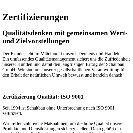
Zertifizierungen
Qualitätsdenken mit gemeinsamen Wert-
und Zielvorstellungen
Der Kunde steht im Mittelpunkt unseres Denkens und Handelns.
Ein umfassendes Qualitätsmanagement sichert uns die Zufriedenheit
unserer Kunden und damit den langfristigen Erfolg der Schaltbau
GmbH. Wir sind uns unserer gesellschaftlichen Verantwortung für
den Erhalt der natürlichen Umwelt bewusst und handeln danach.
Zertifizierung Qualität: ISO 9001
Seit 1994 ist Schaltbau ohne Unterbrechung nach
ISO
9001
zertifiziert.
Wir treffen zahlreiche Maßnahmen, um die hohe Qualität unserer
Produkte und Dienstleistungen sicherzustellen. Dazu gehört ein