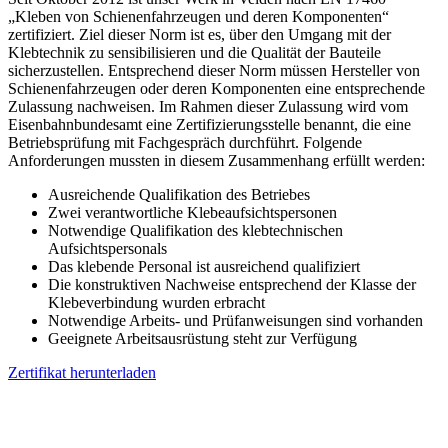
„Kleben von Schienenfahrzeugen und deren Komponenten“
zertifiziert. Ziel dieser Norm ist es, über den Umgang mit der
Klebtechnik zu sensibilisieren und die Qualität der Bauteile
sicherzustellen. Entsprechend dieser Norm müssen Hersteller von
Schienenfahrzeugen oder deren Komponenten eine entsprechende
Zulassung nachweisen. Im Rahmen dieser Zulassung wird vom
Eisenbahnbundesamt eine Zertifizierungsstelle benannt, die eine
Betriebsprüfung mit Fachgespräch durchführt. Folgende
Anforderungen mussten in diesem Zusammenhang erfüllt werden:
Ausreichende Qualifikation des Betriebes
Zwei verantwortliche Klebeaufsichtspersonen
Notwendige Qualifikation des klebtechnischen
Aufsichtspersonals
Das klebende Personal ist ausreichend qualifiziert
Die konstruktiven Nachweise entsprechend der Klasse der
Klebeverbindung wurden erbracht
Notwendige Arbeits- und Prüfanweisungen sind vorhanden
Geeignete Arbeitsausrüstung steht zur Verfügung
Zertifikat herunterladen