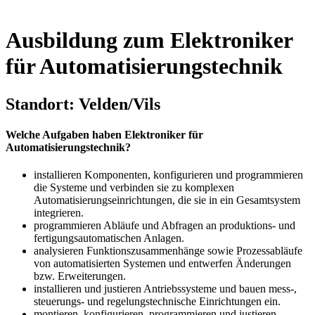
Ausbildung zum Elektroniker
für Automatisierungstechnik
Standort: Velden/Vils
Welche Aufgaben haben Elektroniker für
Automatisierungstechnik?
installieren Komponenten, konfigurieren und programmieren
die Systeme und verbinden sie zu komplexen
Automatisierungseinrichtungen, die sie in ein Gesamtsystem
integrieren.
programmieren Abläufe und Abfragen an produktions- und
fertigungsautomatischen Anlagen.
analysieren Funktionszusammenhänge sowie Prozessabläufe
von automatisierten Systemen und entwerfen Änderungen
bzw. Erweiterungen.
installieren und justieren Antriebssysteme und bauen mess-,
steuerungs- und regelungstechnische Einrichtungen ein.
montieren, konfigurieren, programmieren und justieren