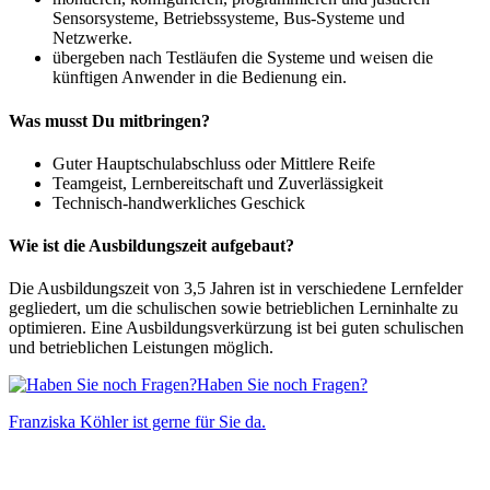
Sensorsysteme, Betriebssysteme, Bus-Systeme und
Netzwerke.
übergeben nach Testläufen die Systeme und weisen die
künftigen Anwender in die Bedienung ein.
Was musst Du mitbringen?
Guter Hauptschulabschluss oder Mittlere Reife
Teamgeist, Lernbereitschaft und Zuverlässigkeit
Technisch-handwerkliches Geschick
Wie ist die Ausbildungszeit aufgebaut?
Die Ausbildungszeit von 3,5 Jahren ist in verschiedene Lernfelder
gegliedert, um die schulischen sowie betrieblichen Lerninhalte zu
optimieren. Eine Ausbildungsverkürzung ist bei guten schulischen
und betrieblichen Leistungen möglich.
Haben Sie noch Fragen?
Franziska Köhler ist gerne für Sie da.