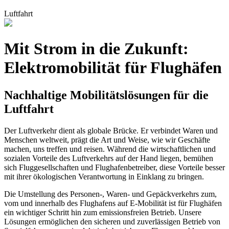
Luftfahrt
Mit Strom in die Zukunft:
Elektromobilität für Flughäfen
Nachhaltige Mobilitätslösungen für die
Luftfahrt
Der Luftverkehr dient als globale Brücke. Er verbindet Waren und
Menschen weltweit, prägt die Art und Weise, wie wir Geschäfte
machen, uns treffen und reisen. Während die wirtschaftlichen und
sozialen Vorteile des Luftverkehrs auf der Hand liegen, bemühen
sich Fluggesellschaften und Flughafenbetreiber, diese Vorteile besser
mit ihrer ökologischen Verantwortung in Einklang zu bringen.
Die Umstellung des Personen-, Waren- und Gepäckverkehrs zum,
vom und innerhalb des Flughafens auf E-Mobilität ist für Flughäfen
ein wichtiger Schritt hin zum emissionsfreien Betrieb. Unsere
Lösungen ermöglichen den sicheren und zuverlässigen Betrieb von