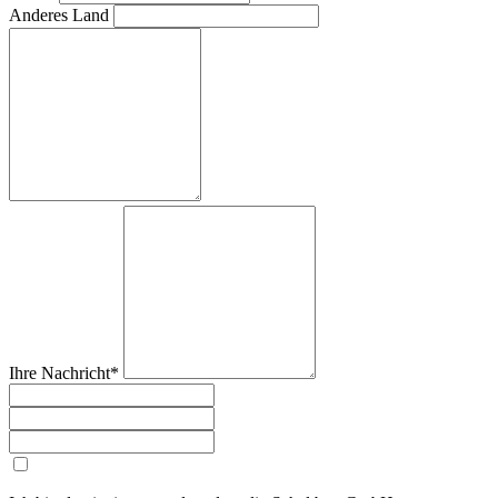
Anderes Land
Ihre Nachricht*