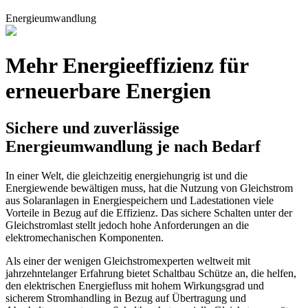
Energieumwandlung
Mehr Energieeffizienz für
erneuerbare Energien
Sichere und zuverlässige
Energieumwandlung je nach Bedarf
In einer Welt, die gleichzeitig energiehungrig ist und die
Energiewende bewältigen muss, hat die Nutzung von Gleichstrom
aus Solaranlagen in Energiespeichern und Ladestationen viele
Vorteile in Bezug auf die Effizienz. Das sichere Schalten unter der
Gleichstromlast stellt jedoch hohe Anforderungen an die
elektromechanischen Komponenten.
Als einer der wenigen Gleichstromexperten weltweit mit
jahrzehntelanger Erfahrung bietet Schaltbau Schütze an, die helfen,
den elektrischen Energiefluss mit hohem Wirkungsgrad und
sicherem Stromhandling in Bezug auf Übertragung und