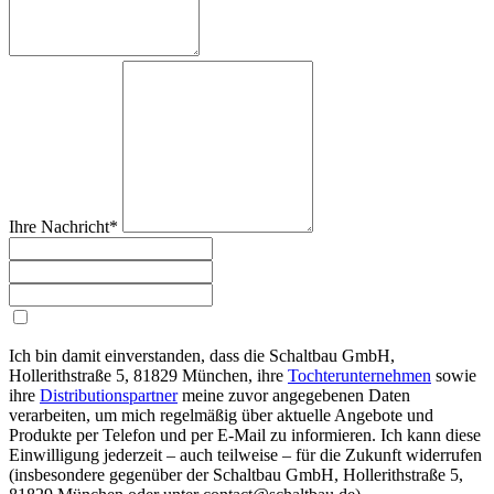
Ihre Nachricht*
Ich bin damit einverstanden, dass die Schaltbau GmbH,
Hollerithstraße 5, 81829 München, ihre
Tochterunternehmen
sowie
ihre
Distributionspartner
meine zuvor angegebenen Daten
verarbeiten, um mich regelmäßig über aktuelle Angebote und
Produkte per Telefon und per E-Mail zu informieren. Ich kann diese
Einwilligung jederzeit – auch teilweise – für die Zukunft widerrufen
(insbesondere gegenüber der Schaltbau GmbH, Hollerithstraße 5,