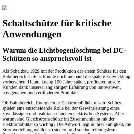
Schaltschütze für kritische
Anwendungen
Warum die Lichtbogenlöschung bei DC-
Schützen so anspruchsvoll ist
Als Schaltbau 1929 mit der Produktion der ersten Schütze für den
Bahnbereich startete, konnte noch niemand die spätere Entwicklung
vorhersehen. Heute, knapp 100 Jahre später, profitieren unsere
Kunden dank unserer langjährigen Erfahrung von innovativen,
passgenauen und zertifizierten Produkte.
Ob Bahnbereich, Energie oder Elektromobilität, unsere Schütze
spielen eine entscheidende Rolle bei der Gewährleistung eines
zuverlässigen und reaktionsschnellen elektrischen Systems. Aber
warum sind Gleichstromschütze im Zusammenhang mit der
Elektromobilität so wichtig? Die Antwort liegt in ihrer Fähigkeit, die
Stromverteilung nahtlos zu steuern und so eine reibungslose