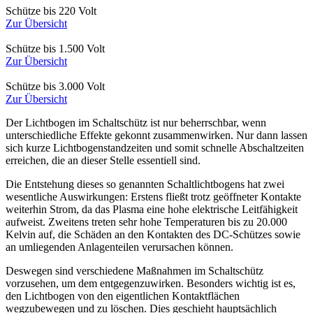
Schütze bis 220 Volt
Zur Übersicht
Schütze bis 1.500 Volt
Zur Übersicht
Schütze bis 3.000 Volt
Zur Übersicht
Der Lichtbogen im Schaltschütz ist nur beherrschbar, wenn
unterschiedliche Effekte gekonnt zusammenwirken. Nur dann lassen
sich kurze Lichtbogenstandzeiten und somit schnelle Abschaltzeiten
erreichen, die an dieser Stelle essentiell sind.
Die Entstehung dieses so genannten Schaltlichtbogens hat zwei
wesentliche Auswirkungen: Erstens fließt trotz geöffneter Kontakte
weiterhin Strom, da das Plasma eine hohe elektrische Leitfähigkeit
aufweist. Zweitens treten sehr hohe Temperaturen bis zu 20.000
Kelvin auf, die Schäden an den Kontakten des DC-Schützes sowie
an umliegenden Anlagenteilen verursachen können.
Deswegen sind verschiedene Maßnahmen im Schaltschütz
vorzusehen, um dem entgegenzuwirken. Besonders wichtig ist es,
den Lichtbogen von den eigentlichen Kontaktflächen
wegzubewegen und zu löschen. Dies geschieht hauptsächlich