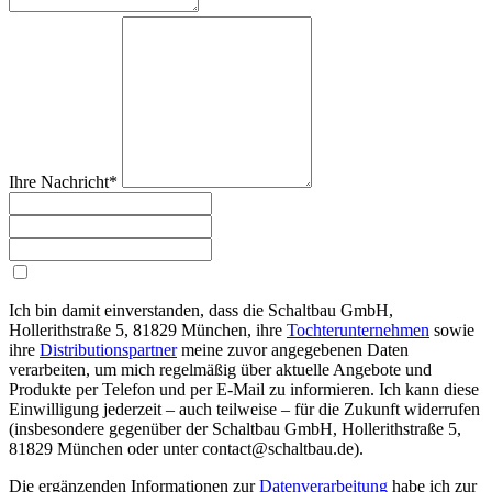
Ihre Nachricht*
Ich bin damit einverstanden, dass die Schaltbau GmbH,
Hollerithstraße 5, 81829 München, ihre
Tochterunternehmen
sowie
ihre
Distributionspartner
meine zuvor angegebenen Daten
verarbeiten, um mich regelmäßig über aktuelle Angebote und
Produkte per Telefon und per E-Mail zu informieren. Ich kann diese
Einwilligung jederzeit – auch teilweise – für die Zukunft widerrufen
(insbesondere gegenüber der Schaltbau GmbH, Hollerithstraße 5,
81829 München oder unter contact@schaltbau.de).
Die ergänzenden Informationen zur
Datenverarbeitung
habe ich zur