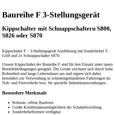
Baureihe F 3-Stellungsgerät
Kippschalter mit Schnappschaltern S800,
S826 oder S870
Kippschalter F – 3-Stellungsgerät
Ausführung mit Sonderhebel T-
Griff und 2x Schnappschalter S870
Unsere Kippschalter der Baureihe F sind für den Einsatz unter rauen
Betriebsbedingungen geeignet. Die Geräte zeichnen sich durch hohe
Robustheit und lange Lebensdauer aus und eignen sich daher
besonders zur Verwendung in schienengebundenen Fahrzeugen im
Nah- und Fernverkehr bzw. für spezielle Industrieanwendungen.
Besondere Merkmale
Robuste, offene Bauform
Große Kombinationsmöglichkeit der Schaltabwicklung
Sonderhebelformen verfügbar