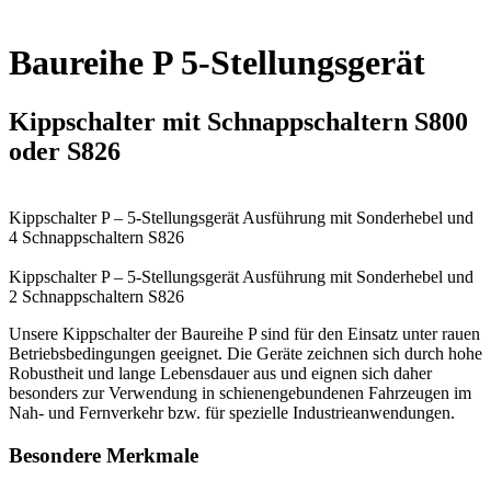
Baureihe P 5-Stellungsgerät
Kippschalter mit Schnappschaltern S800
oder S826
Kippschalter P – 5-Stellungsgerät
Ausführung mit Sonderhebel und
4 Schnappschaltern S826
Kippschalter P – 5-Stellungsgerät
Ausführung mit Sonderhebel und
2 Schnappschaltern S826
Unsere Kippschalter der Baureihe P sind für den Einsatz unter rauen
Betriebsbedingungen geeignet. Die Geräte zeichnen sich durch hohe
Robustheit und lange Lebensdauer aus und eignen sich daher
besonders zur Verwendung in schienengebundenen Fahrzeugen im
Nah- und Fernverkehr bzw. für spezielle Industrieanwendungen.
Besondere Merkmale