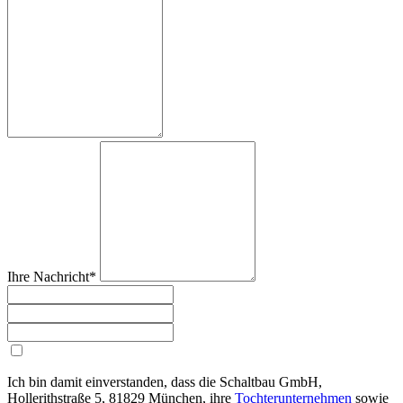
Ihre Nachricht*
Ich bin damit einverstanden, dass die Schaltbau GmbH,
Hollerithstraße 5, 81829 München, ihre
Tochterunternehmen
sowie