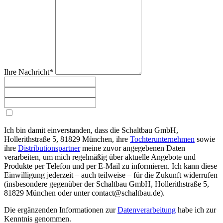
Ihre Nachricht*
Ich bin damit einverstanden, dass die Schaltbau GmbH,
Hollerithstraße 5, 81829 München, ihre
Tochterunternehmen
sowie
ihre
Distributionspartner
meine zuvor angegebenen Daten
verarbeiten, um mich regelmäßig über aktuelle Angebote und
Produkte per Telefon und per E-Mail zu informieren. Ich kann diese
Einwilligung jederzeit – auch teilweise – für die Zukunft widerrufen
(insbesondere gegenüber der Schaltbau GmbH, Hollerithstraße 5,
81829 München oder unter contact@schaltbau.de).
Die ergänzenden Informationen zur
Datenverarbeitung
habe ich zur
Kenntnis genommen.