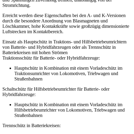
Stromrichtung.
Erreicht werden diese Eigenschaften bei den A- und K-Versionen
durch die besondere Anordnung von Blasmagneten und
Löschkammer, hohe Kontaktkräfte sowie großzügig dimensionierte
Luft­strecken im Kontaktbereich.
Einsatz als Hauptschütz in Traktions- und Hilfsbetriebeumrichtern
von Batterie- und Hybridfahrzeugen oder als Trennschütz in
Batteriekreisen mit hohen Strömen
Traktionsschütz für Batterie- oder Hybridfahrzeuge:
Hauptschütz in Kombination mit einem Vorladeschütz im
Traktionsumrichter von Lokomotiven, Triebwagen und
Straßenbahnen
Schaltschütz für Hilfsbetriebeumrichter für Batterie- oder
Hybridfahrzeuge:
Hauptschütz in Kombination mit einem Vorladeschütz im
Hilfsbetriebeumrichter von Lokomotiven, Triebwagen und
Straßenbahnen
Trennschütz in Batteriekreisen: