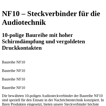
NF10 – Steckverbinder für die
Audiotechnik
10-polige Baureihe mit hoher
Schirmdämpfung und vergoldeten
Druckkontakten
Baureihe NF10
Baureihe NF10
Baureihe NF10
Baureihe NF10
Die bewährten 10-poligen Audio­steck­ver­binder der Baureihe NF10
sind speziell für den Einsatz in der Nachrichtentechnik konzipiert. In
Ihren Produkten eingesetzt, bieten unsere Steckverbinder höchste